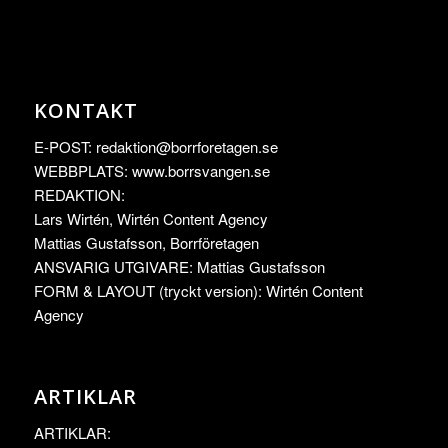
KONTAKT
E-POST:
redaktion@borrforetagen.se
WEBBPLATS: www.borrsvangen.se
REDAKTION:
Lars Wirtén, Wirtén Content Agency
Mattias Gustafsson, Borrföretagen
ANSVARIG UTGIVARE: Mattias Gustafsson
FORM & LAYOUT (tryckt version): Wirtén Content
Agency
ARTIKLAR
ARTIKLAR: