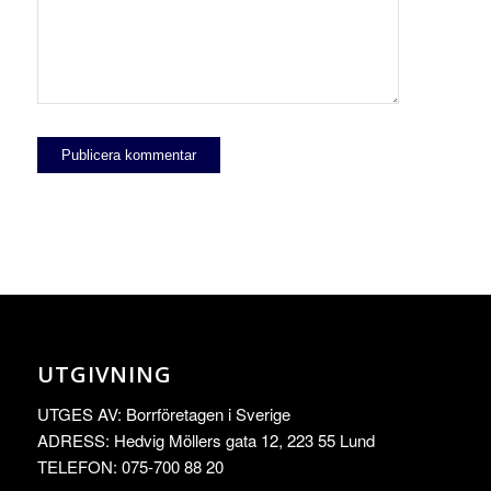
UTGIVNING
UTGES AV: Borrföretagen i Sverige
ADRESS: Hedvig Möllers gata 12, 223 55 Lund
TELEFON: 075-700 88 20