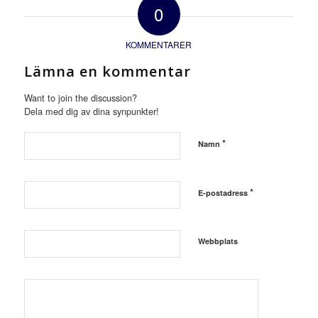
0
KOMMENTARER
Lämna en kommentar
Want to join the discussion?
Dela med dig av dina synpunkter!
*
Namn
*
E-postadress
Webbplats