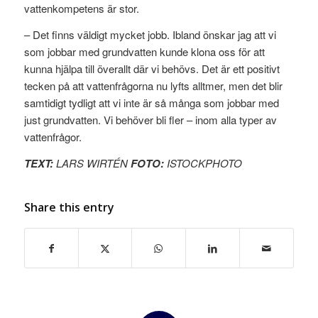
vattenkompetens är stor.
– Det finns väldigt mycket jobb. Ibland önskar jag att vi
som jobbar med grundvatten kunde klona oss för att
kunna hjälpa till överallt där vi behövs. Det är ett positivt
tecken på att vattenfrågorna nu lyfts alltmer, men det blir
samtidigt tydligt att vi inte är så många som jobbar med
just grundvatten. Vi behöver bli fler – inom alla typer av
vattenfrågor.
TEXT:
LARS WIRTÉN
FOTO:
ISTOCKPHOTO
Share this entry