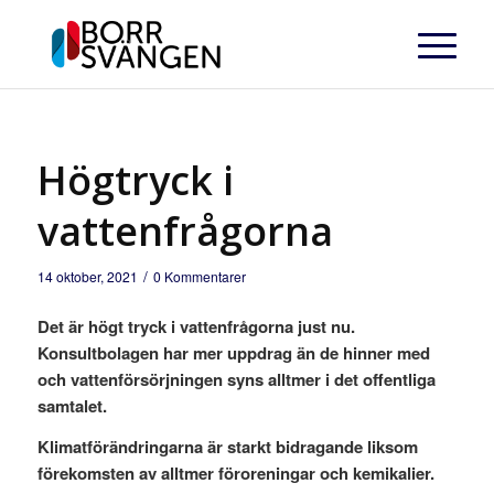
Högtryck i
vattenfrågorna
/
14 oktober, 2021
0 Kommentarer
Det är högt tryck i vattenfrågorna just nu.
Konsultbolagen har mer uppdrag än de hinner med
och vattenförsörjningen syns alltmer i det offentliga
samtalet.
Klimatförändringarna är starkt bidragande liksom
förekomsten av alltmer föroreningar och kemikalier.