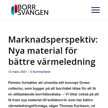
Marknadsperspektiv:
Nya material för
bättre värmeledning
/
12 mars, 2021
0 Kommentarer
Pemtec fortsätter att utveckla sitt koncept Green
collector, som bygger på att borrhålet tätas för att få
en stillastående borrhålsvätska.
– Vi tittar också på att
få fram nya material till kollektorrör som har bättre
värmeledningsförmåga, säger Thomas Karlsson, vd