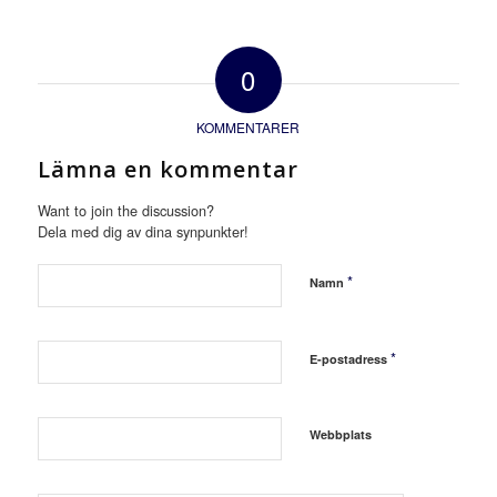
0
KOMMENTARER
Lämna en kommentar
Want to join the discussion?
Dela med dig av dina synpunkter!
*
Namn
*
E-postadress
Webbplats