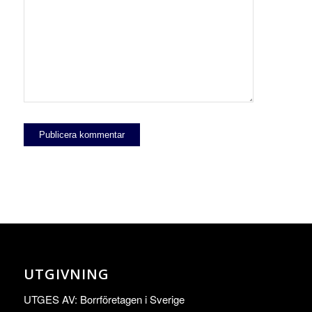
UTGIVNING
UTGES AV: Borrföretagen i Sverige