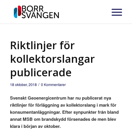
Riktlinjer för
kollektorslangar
publicerade
/
18 oktober, 2018
0 Kommentarer
Svenskt Geoenergicentrum har nu publicerat nya
riktlinjer för förläggning av kollektorslang i mark för
konsumentanläggningar. Efter synpunkter från bland
annat MSB om brandskydd försenades de men blev
klara i början av oktober.