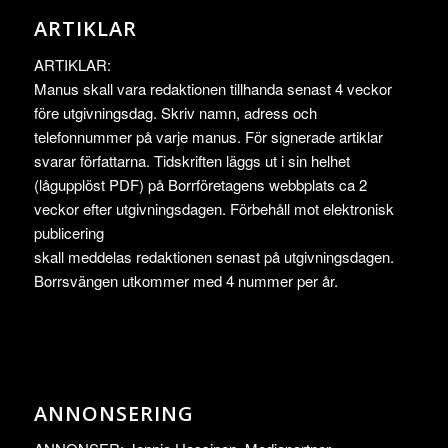
ARTIKLAR
ARTIKLAR:
Manus skall vara redaktionen tillhanda senast 4 veckor
före utgivningsdag. Skriv namn, adress och
telefonnummer på varje manus. För signerade artiklar
svarar författarna. Tidskriften läggs ut i sin helhet
(lågupplöst PDF) på Borrföretagens webbplats ca 2
veckor efter utgivningsdagen. Förbehåll mot elektronisk
publicering
skall meddelas redaktionen senast på utgivningsdagen.
Borrsvängen utkommer med 4 nummer per år.
ANNONSERING