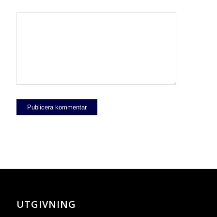
UTGIVNING