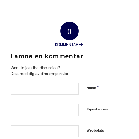
0
KOMMENTARER
Lämna en kommentar
Want to join the discussion?
Dela med dig av dina synpunkter!
*
Namn
*
E-postadress
Webbplats