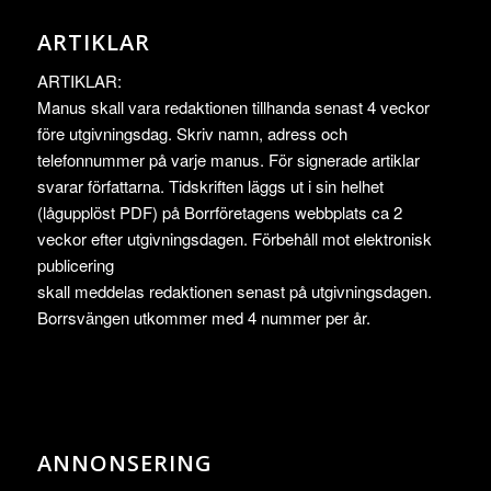
ARTIKLAR
ARTIKLAR:
Manus skall vara redaktionen tillhanda senast 4 veckor
före utgivningsdag. Skriv namn, adress och
telefonnummer på varje manus. För signerade artiklar
svarar författarna. Tidskriften läggs ut i sin helhet
(lågupplöst PDF) på Borrföretagens webbplats ca 2
veckor efter utgivningsdagen. Förbehåll mot elektronisk
publicering
skall meddelas redaktionen senast på utgivningsdagen.
Borrsvängen utkommer med 4 nummer per år.
ANNONSERING