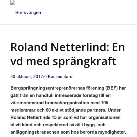
Roland Netterlind: En
vd med sprängkraft
/
30 oktober, 2017
0 Kommentarer
Bergsprängningsentreprenörernas förening (BEF) har
gått från en handfull intresserade företag till en
välrenommerad branschorganisation med 105
medlemmar och 60 aktivt stödjande partners. Under
Roland Netterlinds 15 år som vd har organisationen
blivit känd och respekterad såväl i bygg- och
anläggningsbranschen som hos berörda myndigheter.