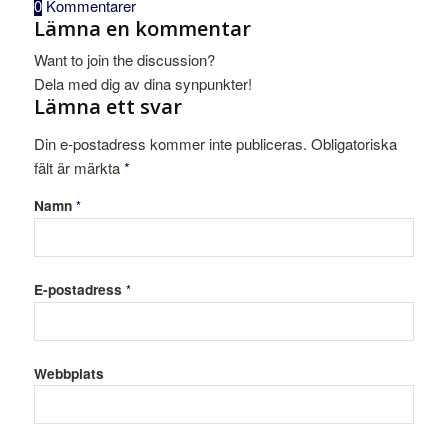
0
Kommentarer
Lämna en kommentar
Want to join the discussion?
Dela med dig av dina synpunkter!
Lämna ett svar
Din e-postadress kommer inte publiceras.
Obligatoriska
fält är märkta
*
Namn
*
E-postadress
*
Webbplats