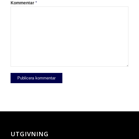
Kommentar
*
UTGIVNING