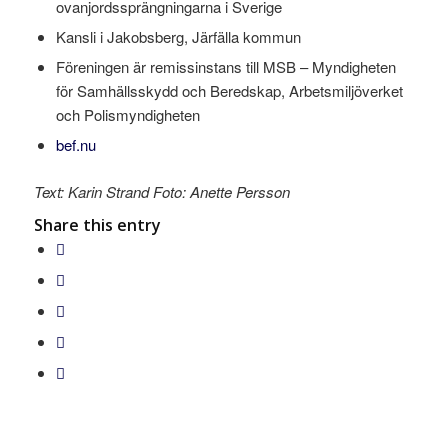
ovanjordssprängningarna i Sverige
Kansli i Jakobsberg, Järfälla kommun
Föreningen är remissinstans till MSB – Myndigheten
för Samhällsskydd och Beredskap, Arbetsmiljöverket
och Polismyndigheten
bef.nu
Text: Karin Strand Foto: Anette Persson
Share this entry