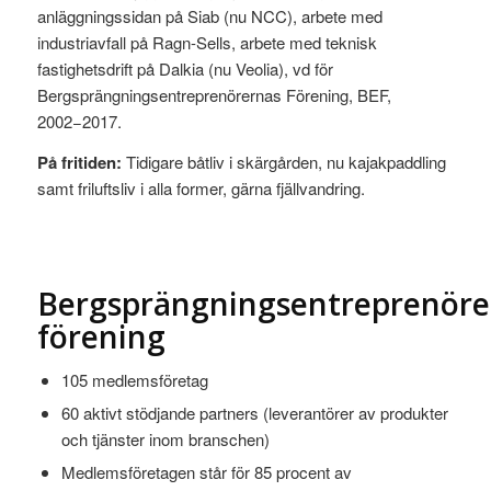
anläggningssidan på Siab (nu NCC), arbete med
industriavfall på Ragn-Sells, arbete med teknisk
fastighetsdrift på Dalkia (nu Veolia), vd för
Bergsprängningsentreprenörernas Förening, BEF,
2002−2017.
På fritiden:
Tidigare båtliv i skärgården, nu kajakpaddling
samt friluftsliv i alla former, gärna fjällvandring.
Bergsprängningsentreprenöre
förening
105 medlemsföretag
60 aktivt stödjande partners (leverantörer av produkter
och tjänster inom branschen)
Medlemsföretagen står för 85 procent av