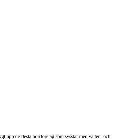
ggt upp de flesta borrföretag som sysslar med vatten- och