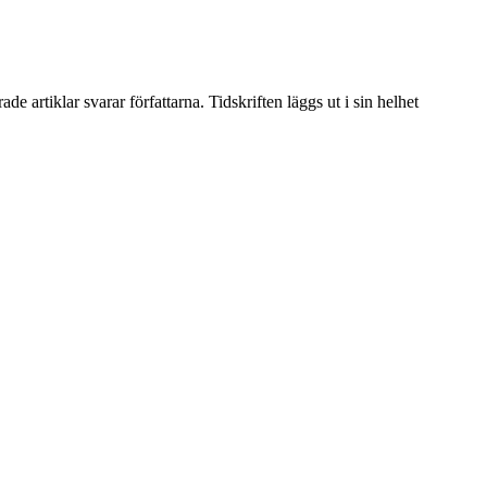
artiklar svarar författarna. Tidskriften läggs ut i sin helhet