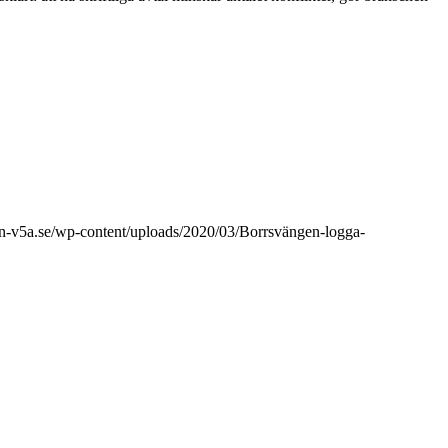
en-v5a.se/wp-content/uploads/2020/03/Borrsvängen-logga-