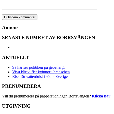
Annons
SENASTE NUMRET AV BORRSVÄNGEN
AKTUELLT
Så här ser politiken på geoenergi
Visst blir vi fler kvinnor i branschen
Risk för vattenbrist i södra Sverige
PRENUMERERA
Vill du prenumerera på papperstidningen Borrsvängen?
Klicka här!
UTGIVNING