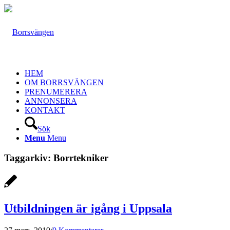
HEM
OM BORRSVÄNGEN
PRENUMERERA
ANNONSERA
KONTAKT
Sök
Menu
Menu
Taggarkiv:
Borrtekniker
Utbildningen är igång i Uppsala