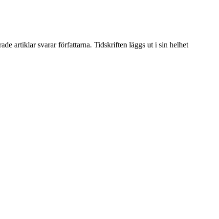
artiklar svarar författarna. Tidskriften läggs ut i sin helhet