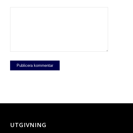
UTGIVNING