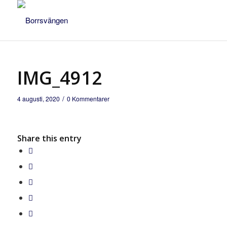
IMG_4912
/
4 augusti, 2020
0 Kommentarer
Share this entry