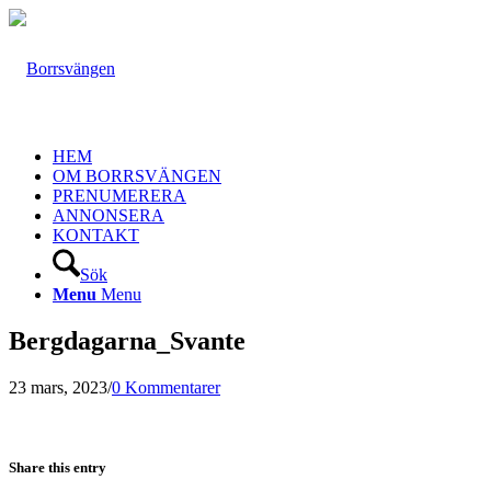
HEM
OM BORRSVÄNGEN
PRENUMERERA
ANNONSERA
KONTAKT
Sök
Menu
Menu
Bergdagarna_Svante
23 mars, 2023
/
0 Kommentarer
Share this entry