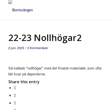
22-23 Nollhögar2
/
2 juni, 2023
0 Kommentarer
Så kallade ”nollhögar” med det finaste materialet, som ofta
blir kvar på deponierna.
Share this entry