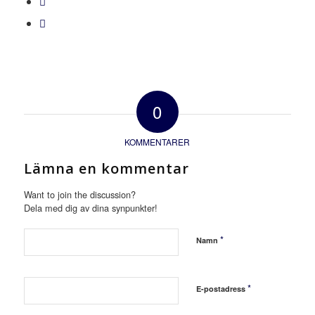
0
KOMMENTARER
Lämna en kommentar
Want to join the discussion?
Dela med dig av dina synpunkter!
*
Namn
*
E-postadress