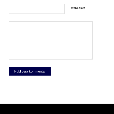
Webbplats