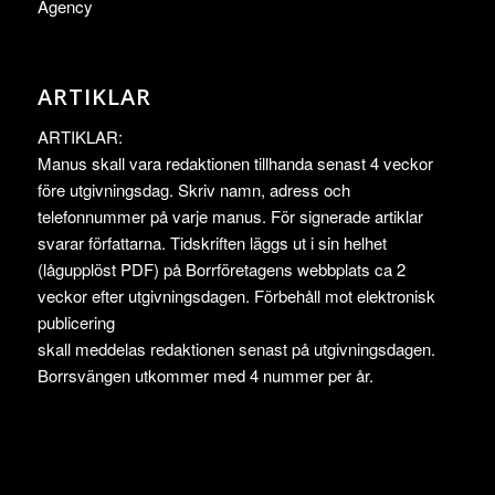
Agency
ARTIKLAR
ARTIKLAR:
Manus skall vara redaktionen tillhanda senast 4 veckor
före utgivningsdag. Skriv namn, adress och
telefonnummer på varje manus. För signerade artiklar
svarar författarna. Tidskriften läggs ut i sin helhet
(lågupplöst PDF) på Borrföretagens webbplats ca 2
veckor efter utgivningsdagen. Förbehåll mot elektronisk
publicering
skall meddelas redaktionen senast på utgivningsdagen.
Borrsvängen utkommer med 4 nummer per år.