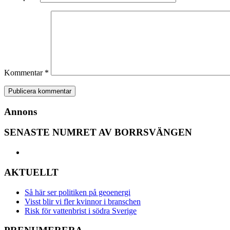
Kommentar
*
Annons
SENASTE NUMRET AV BORRSVÄNGEN
AKTUELLT
Så här ser politiken på geoenergi
Visst blir vi fler kvinnor i branschen
Risk för vattenbrist i södra Sverige