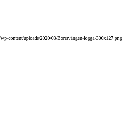
se/wp-content/uploads/2020/03/Borrsvängen-logga-300x127.png