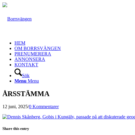
HEM
OM BORRSVÄNGEN
PRENUMERERA
ANNONSERA
KONTAKT
Sök
Menu
Menu
ÅRSSTÄMMA
12 juni, 2025
/
0 Kommentarer
Share this entry