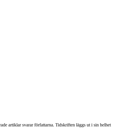
artiklar svarar författarna. Tidskriften läggs ut i sin helhet