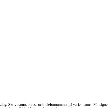
dag. Skriv namn, adress och telefonnummer på varje manus. För signerade 