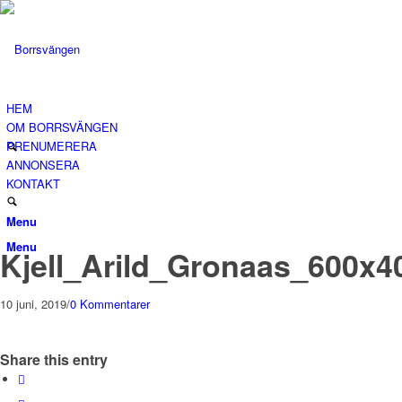
HEM
OM BORRSVÄNGEN
PRENUMERERA
ANNONSERA
KONTAKT
Menu
Menu
Kjell_Arild_Gronaas_600x4
10 juni, 2019
/
0 Kommentarer
Share this entry