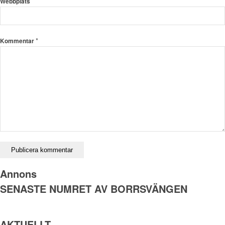
Webbplats
*
Kommentar
Annons
SENASTE NUMRET AV BORRSVÄNGEN
AKTUELLT