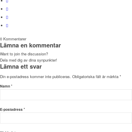
0
Kommentarer
Lämna en kommentar
Want to join the discussion?
Dela med dig av dina synpunkter!
Lämna ett svar
Din e-postadress kommer inte publiceras.
Obligatoriska fält är märkta
*
*
Namn
*
E-postadress