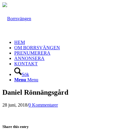
HEM
OM BORRSVÄNGEN
PRENUMERERA
ANNONSERA
KONTAKT
Sök
Menu
Menu
Daniel Rönnängsgård
28 juni, 2018
/
0 Kommentarer
Share this entry