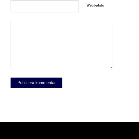
Webbplats