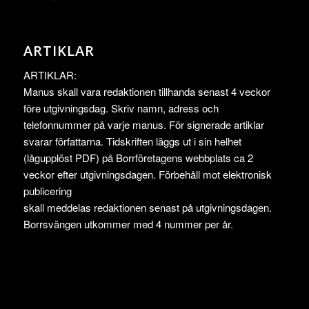
ARTIKLAR
ARTIKLAR:
Manus skall vara redaktionen tillhanda senast 4 veckor
före utgivningsdag. Skriv namn, adress och
telefonnummer på varje manus. För signerade artiklar
svarar författarna. Tidskriften läggs ut i sin helhet
(lågupplöst PDF) på Borrföretagens webbplats ca 2
veckor efter utgivningsdagen. Förbehåll mot elektronisk
publicering
skall meddelas redaktionen senast på utgivningsdagen.
Borrsvängen utkommer med 4 nummer per år.