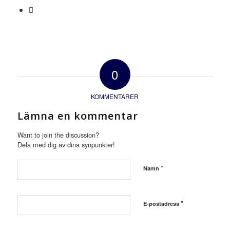
0
KOMMENTARER
Lämna en kommentar
Want to join the discussion?
Dela med dig av dina synpunkter!
*
Namn
*
E-postadress