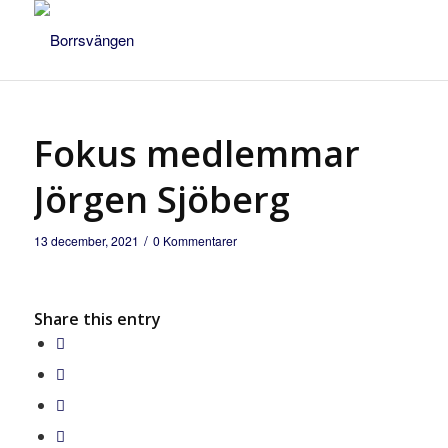
Fokus medlemmar
Jörgen Sjöberg
/
13 december, 2021
0 Kommentarer
Share this entry