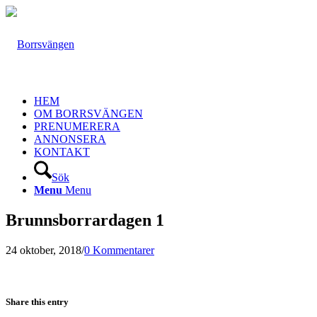
HEM
OM BORRSVÄNGEN
PRENUMERERA
ANNONSERA
KONTAKT
Sök
Menu
Menu
Brunnsborrardagen 1
24 oktober, 2018
/
0 Kommentarer
Share this entry