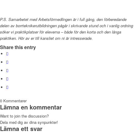
P.S. Samarbetet med Arbetsförmedlingen är i full gång, den förberedande
delen av borrteknikerutbildningen pågår i skrivande stund och i vanlig ordning
söker vi praktikplatser för eleverna – både för den korta och den långa
praktiken. Hör av er till kansliet om ni är intresserade.
Share this entry
0
Kommentarer
Lämna en kommentar
Want to join the discussion?
Dela med dig av dina synpunkter!
Lämna ett svar