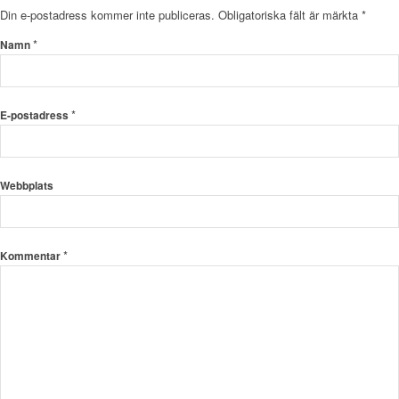
Din e-postadress kommer inte publiceras.
Obligatoriska fält är märkta
*
*
Namn
*
E-postadress
Webbplats
*
Kommentar