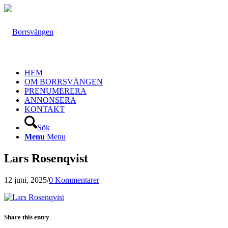
HEM
OM BORRSVÄNGEN
PRENUMERERA
ANNONSERA
KONTAKT
Sök
Menu
Menu
Lars Rosenqvist
12 juni, 2025
/
0 Kommentarer
Share this entry