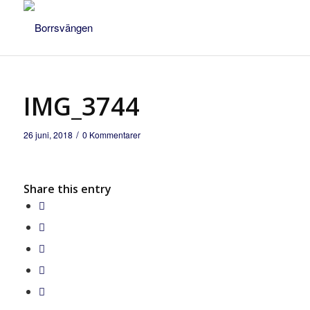
IMG_3744
/
26 juni, 2018
0 Kommentarer
Share this entry