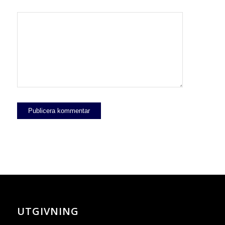
UTGIVNING