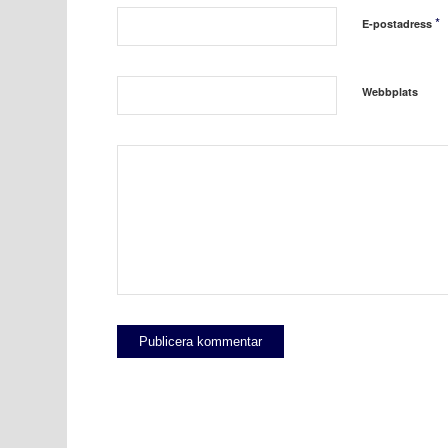
*
E-postadress
Webbplats