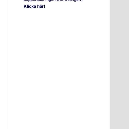
Klicka här!