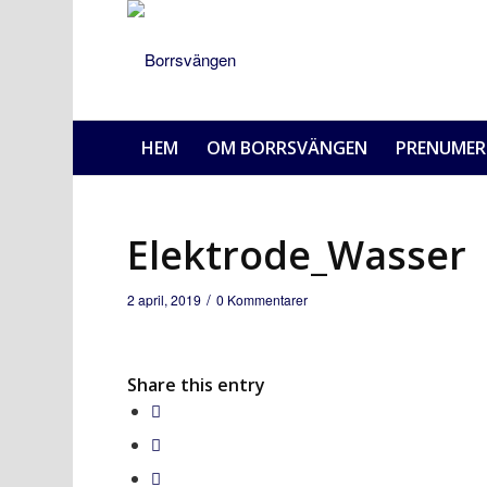
HEM
OM BORRSVÄNGEN
PRENUMER
Elektrode_Wasser
/
2 april, 2019
0 Kommentarer
Share this entry