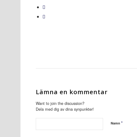
Lämna en kommentar
Want to join the discussion?
Dela med dig av dina synpunkter!
*
Namn