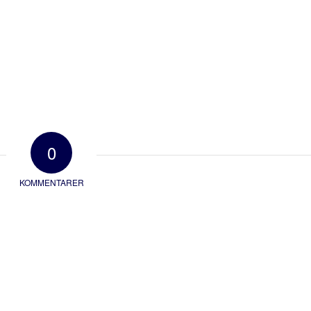
0
KOMMENTARER