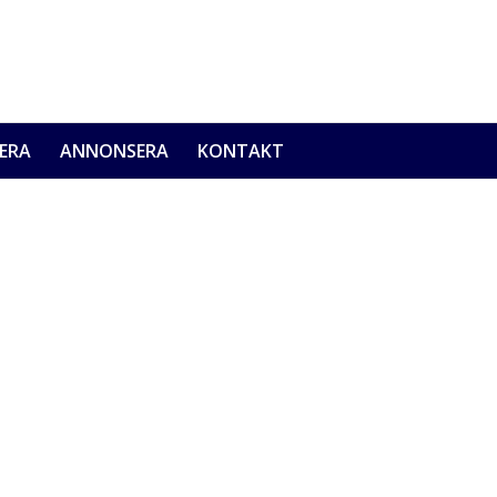
ERA
ANNONSERA
KONTAKT