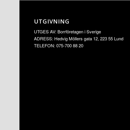
UTGIVNING
UTGES AV: Borrföretagen i Sverige
ADRESS: Hedvig Möllers gata 12, 223 55 Lund
TELEFON: 075-700 88 20