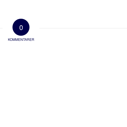
0
KOMMENTARER