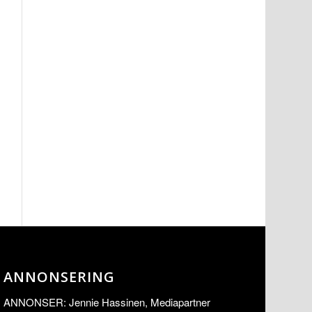
ANNONSERING
ANNONSER: Jennie Hassinen, Mediapartner