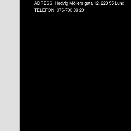
ADRESS: Hedvig Möllers gata 12, 223 55 Lund
TELEFON: 075-700 88 20