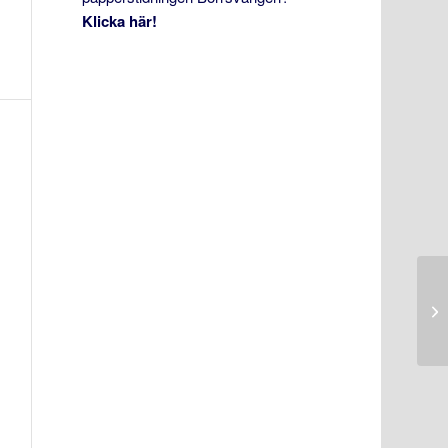
Klicka här!