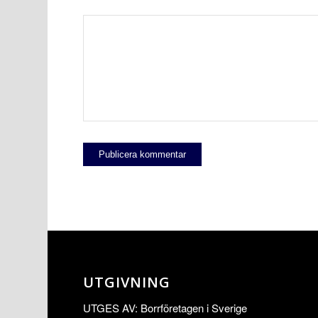
UTGIVNING
UTGES AV: Borrföretagen i Sverige