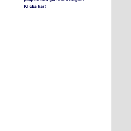
Klicka här!