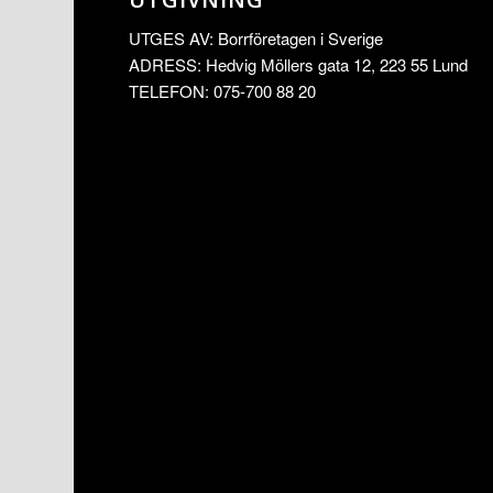
UTGES AV: Borrföretagen i Sverige
ADRESS: Hedvig Möllers gata 12, 223 55 Lund
TELEFON: 075-700 88 20