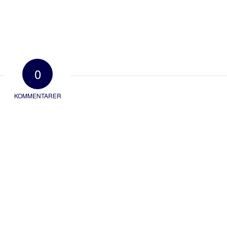
0
KOMMENTARER