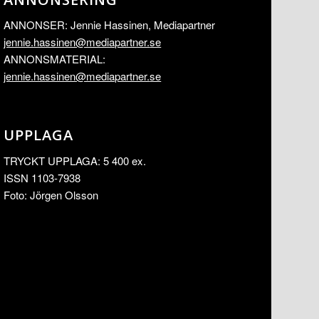
ANNONSER: Jennie Hassinen, Mediapartner
jennie.hassinen@mediapartner.
se
ANNONSMATERIAL:
jennie.hassinen@mediapartner.
se
UPPLAGA
TRYCKT UPPLAGA: 5 400 ex.
ISSN 1103-7938
Foto: Jörgen Olsson