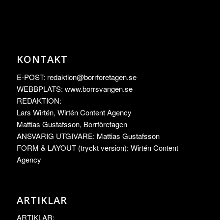
KONTAKT
E-POST:
redaktion@borrforetagen.se
WEBBPLATS: www.borrsvangen.se
REDAKTION:
Lars Wirtén, Wirtén Content Agency
Mattias Gustafsson, Borrföretagen
ANSVARIG UTGIVARE: Mattias Gustafsson
FORM & LAYOUT (tryckt version): Wirtén Content
Agency
ARTIKLAR
ARTIKLAR: