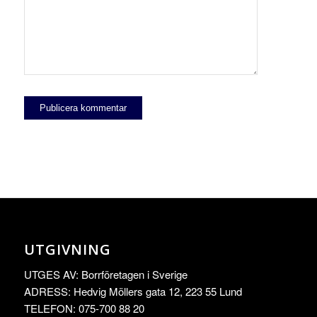
UTGIVNING
UTGES AV: Borrföretagen i Sverige
ADRESS: Hedvig Möllers gata 12, 223 55 Lund
TELEFON: 075-700 88 20