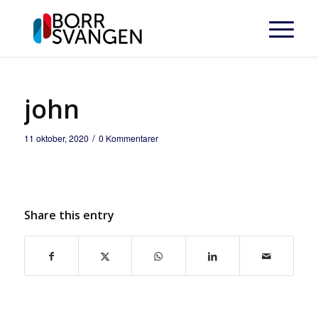
john
/
11 oktober, 2020
0 Kommentarer
Share this entry