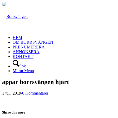
HEM
OM BORRSVÄNGEN
PRENUMERERA
ANNONSERA
KONTAKT
Sök
Menu
Menu
appar borrsvängen hjärt
1 juli, 2019
/
0 Kommentarer
Share this entry