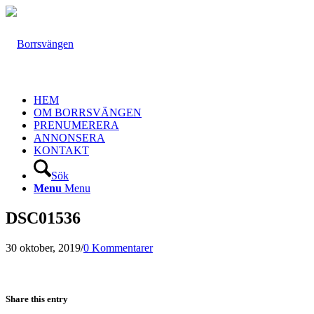
HEM
OM BORRSVÄNGEN
PRENUMERERA
ANNONSERA
KONTAKT
Sök
Menu
Menu
DSC01536
30 oktober, 2019
/
0 Kommentarer
Share this entry