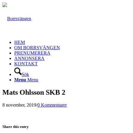
HEM
OM BORRSVÄNGEN
PRENUMERERA
ANNONSERA
KONTAKT
Sök
Menu
Menu
Mats Ohlsson SKB 2
8 november, 2019
/
0 Kommentarer
Share this entry