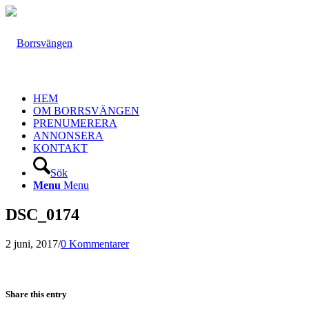
HEM
OM BORRSVÄNGEN
PRENUMERERA
ANNONSERA
KONTAKT
Sök
Menu
Menu
DSC_0174
2 juni, 2017
/
0 Kommentarer
Share this entry