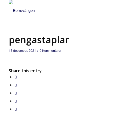
pengastaplar
/
13 december, 2021
0 Kommentarer
Share this entry