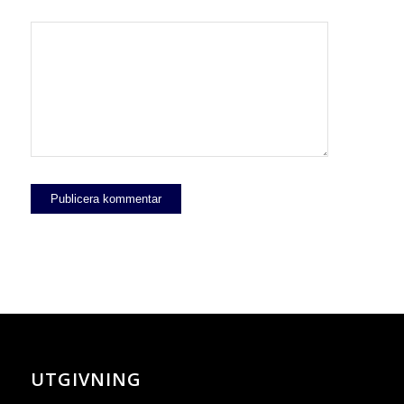
UTGIVNING