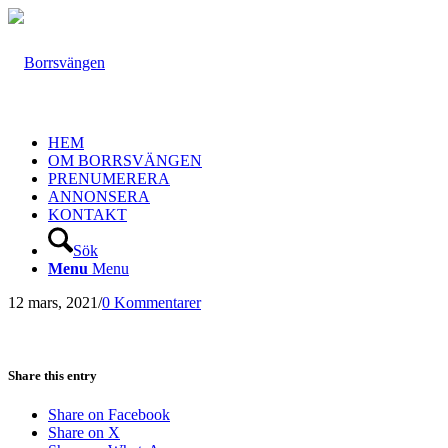
HEM
OM BORRSVÄNGEN
PRENUMERERA
ANNONSERA
KONTAKT
Sök
Menu
Menu
12 mars, 2021
/
0 Kommentarer
Share this entry
Share on Facebook
Share on X