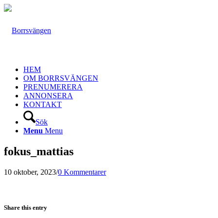
HEM
OM BORRSVÄNGEN
PRENUMERERA
ANNONSERA
KONTAKT
Sök
Menu
Menu
fokus_mattias
10 oktober, 2023
/
0 Kommentarer
Share this entry