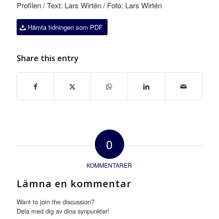
Profilen / Text: Lars Wirtén / Foto: Lars Wirtén
Hämta tidningen som PDF
Share this entry
0
KOMMENTARER
Lämna en kommentar
Want to join the discussion?
Dela med dig av dina synpunkter!