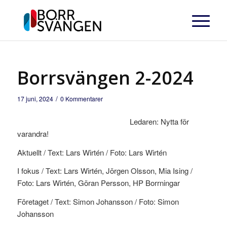
Borrsvängen 2-2024
/
17 juni, 2024
0 Kommentarer
Ledaren: Nytta för
varandra!
Aktuellt / Text: Lars Wirtén / Foto: Lars Wirtén
I fokus / Text: Lars Wirtén, Jörgen Olsson, Mia Ising /
Foto: Lars Wirtén, Göran Persson, HP Borrningar
Företaget / Text: Simon Johansson / Foto: Simon
Johansson