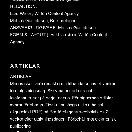
REDAKTION:
Lars Wirtén, Wirtén Content Agency
Mattias Gustafsson, Borrföretagen
ANSVARIG UTGIVARE: Mattias Gustafsson
FORM & LAYOUT (tryckt version): Wirtén Content
Agency
ARTIKLAR
ARTIKLAR:
Manus skall vara redaktionen tillhanda senast 4 veckor
före utgivningsdag. Skriv namn, adress och
telefonnummer på varje manus. För signerade artiklar
svarar författarna. Tidskriften läggs ut i sin helhet
(lågupplöst PDF) på Borrföretagens webbplats ca 2
veckor efter utgivningsdagen. Förbehåll mot elektronisk
publicering