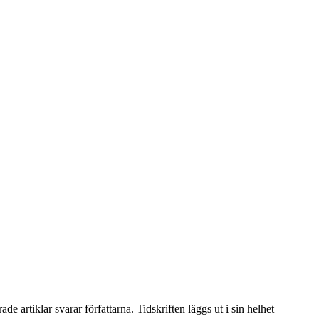
artiklar svarar författarna. Tidskriften läggs ut i sin helhet