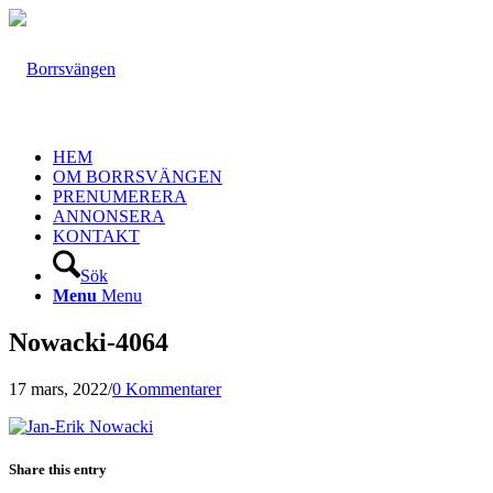
HEM
OM BORRSVÄNGEN
PRENUMERERA
ANNONSERA
KONTAKT
Sök
Menu
Menu
Nowacki-4064
17 mars, 2022
/
0 Kommentarer
Share this entry