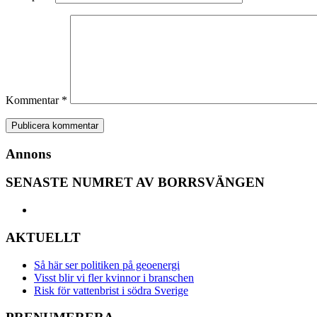
Kommentar
*
Annons
SENASTE NUMRET AV BORRSVÄNGEN
AKTUELLT
Så här ser politiken på geoenergi
Visst blir vi fler kvinnor i branschen
Risk för vattenbrist i södra Sverige