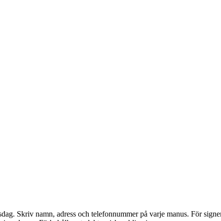
dag. Skriv namn, adress och telefonnummer på varje manus. För signerade 