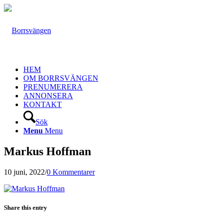
HEM
OM BORRSVÄNGEN
PRENUMERERA
ANNONSERA
KONTAKT
Sök
Menu
Menu
Markus Hoffman
10 juni, 2022
/
0 Kommentarer
Share this entry