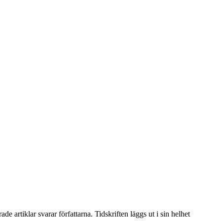
artiklar svarar författarna. Tidskriften läggs ut i sin helhet