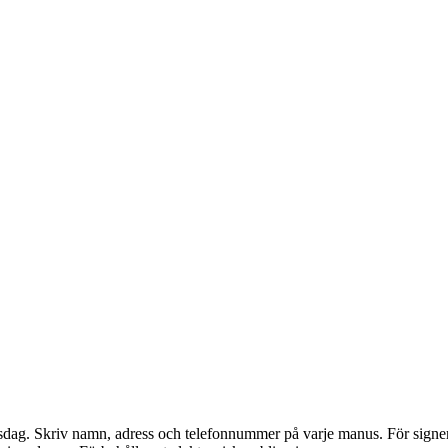
dag. Skriv namn, adress och telefonnummer på varje manus. För signerade 