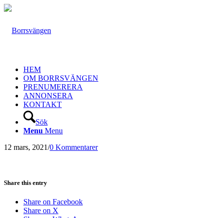
HEM
OM BORRSVÄNGEN
PRENUMERERA
ANNONSERA
KONTAKT
Sök
Menu
Menu
12 mars, 2021
/
0 Kommentarer
Share this entry
Share on Facebook
Share on X