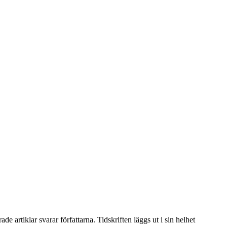
artiklar svarar författarna. Tidskriften läggs ut i sin helhet