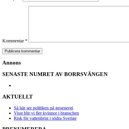
Kommentar
*
Annons
SENASTE NUMRET AV BORRSVÄNGEN
AKTUELLT
Så här ser politiken på geoenergi
Visst blir vi fler kvinnor i branschen
Risk för vattenbrist i södra Sverige