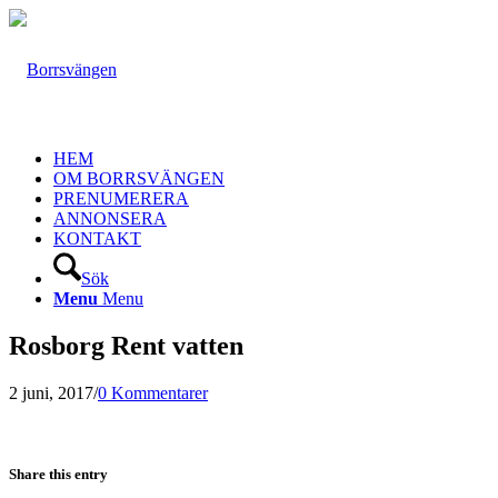
HEM
OM BORRSVÄNGEN
PRENUMERERA
ANNONSERA
KONTAKT
Sök
Menu
Menu
Rosborg Rent vatten
2 juni, 2017
/
0 Kommentarer
Share this entry