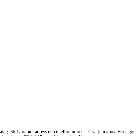
dag. Skriv namn, adress och telefonnummer på varje manus. För signerade 