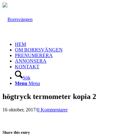
HEM
OM BORRSVÄNGEN
PRENUMERERA
ANNONSERA
KONTAKT
Sök
Menu
Menu
högtryck termometer kopia 2
16 oktober, 2017
/
0 Kommentarer
Share this entry