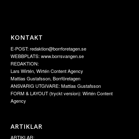
KONTAKT
E-POST:
redaktion@borrforetagen.se
WEBBPLATS: www.borrsvangen.se
REDAKTION:
Lars Wirtén, Wirtén Content Agency
Mattias Gustafsson, Borrföretagen
ANSVARIG UTGIVARE: Mattias Gustafsson
FORM & LAYOUT (tryckt version): Wirtén Content
Agency
ARTIKLAR
ARTIKLAR: