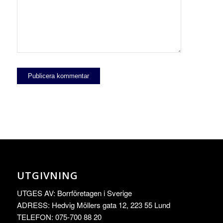
UTGIVNING
UTGES AV: Borrföretagen i Sverige
ADRESS: Hedvig Möllers gata 12, 223 55 Lund
TELEFON: 075-700 88 20