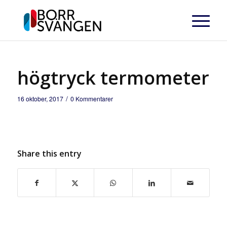
högtryck termometer
/
16 oktober, 2017
0 Kommentarer
Share this entry