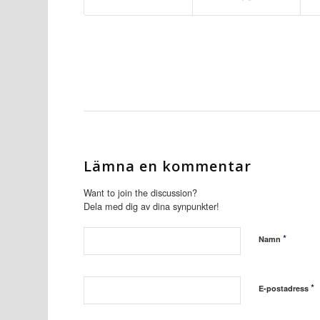
Lämna en kommentar
Want to join the discussion?
Dela med dig av dina synpunkter!
*
Namn
*
E-postadress