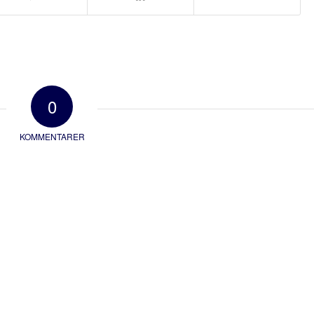
0
KOMMENTARER