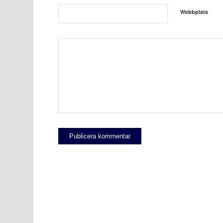
Webbplats