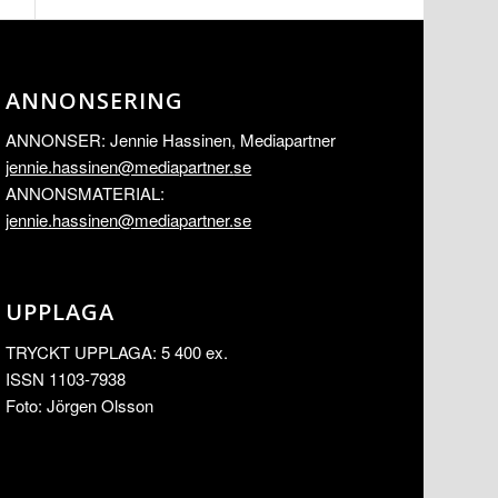
ANNONSERING
ANNONSER: Jennie Hassinen, Mediapartner
jennie.hassinen@mediapartner.
se
ANNONSMATERIAL:
jennie.hassinen@mediapartner.
se
UPPLAGA
TRYCKT UPPLAGA: 5 400 ex.
ISSN 1103-7938
Foto: Jörgen Olsson