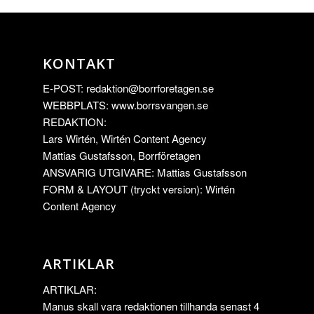
KONTAKT
E-POST:
redaktion@borrforetagen.se
WEBBPLATS: www.borrsvangen.se
REDAKTION:
Lars Wirtén, Wirtén Content Agency
Mattias Gustafsson, Borrföretagen
ANSVARIG UTGIVARE: Mattias Gustafsson
FORM & LAYOUT (tryckt version): Wirtén
Content Agency
ARTIKLAR
ARTIKLAR:
Manus skall vara redaktionen tillhanda senast 4