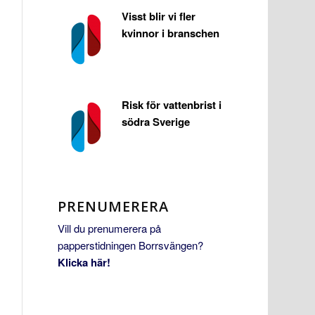
Visst blir vi fler
kvinnor i branschen
Risk för vattenbrist i
södra Sverige
PRENUMERERA
Vill du prenumerera på
papperstidningen Borrsvängen?
Klicka här!