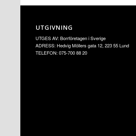
UTGIVNING
UTGES AV: Borrföretagen i Sverige
ADRESS: Hedvig Möllers gata 12, 223 55 Lund
TELEFON: 075-700 88 20