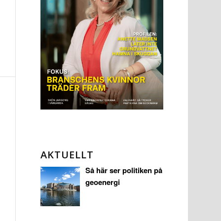
AKTUELLT
Så här ser politiken på
geoenergi