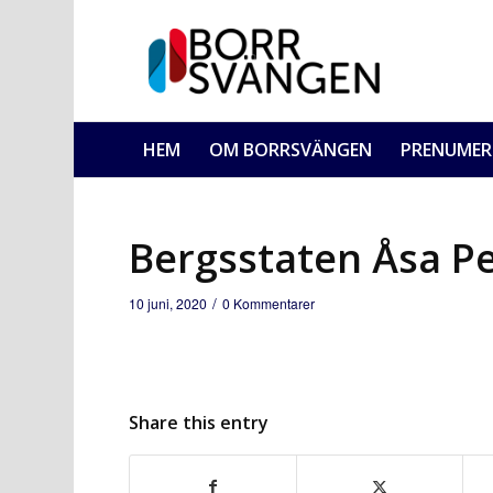
HEM
OM BORRSVÄNGEN
PRENUMER
Bergsstaten Åsa P
/
10 juni, 2020
0 Kommentarer
Share this entry