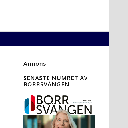
Annons
SENASTE NUMRET AV
BORRSVÄNGEN