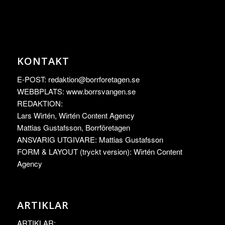
KONTAKT
E-POST:
redaktion@borrforetagen.se
WEBBPLATS: www.borrsvangen.se
REDAKTION:
Lars Wirtén, Wirtén Content Agency
Mattias Gustafsson, Borrföretagen
ANSVARIG UTGIVARE: Mattias Gustafsson
FORM & LAYOUT (tryckt version): Wirtén Content
Agency
ARTIKLAR
ARTIKLAR: