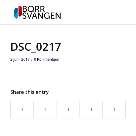
DSC_0217
/
2 juni, 2017
0 Kommentarer
Share this entry