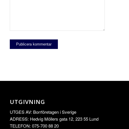
UTGIVNING
UTGES AV: Borrföretagen i Sverige
ADRESS: Hedvig Möllers gata 12, 223 55 Lund
TELEFON: 075-700 88 20