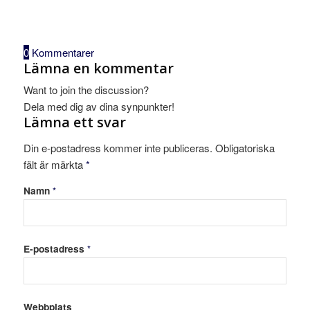
0
Kommentarer
Lämna en kommentar
Want to join the discussion?
Dela med dig av dina synpunkter!
Lämna ett svar
Din e-postadress kommer inte publiceras.
Obligatoriska
fält är märkta
*
Namn
*
E-postadress
*
Webbplats