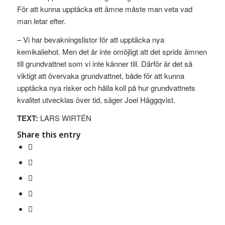
För att kunna upptäcka ett ämne måste man veta vad
man letar efter.
– Vi har bevakningslistor för att upptäcka nya
kemikaliehot. Men det är inte omöjligt att det sprids ämnen
till grundvattnet som vi inte känner till. Därför är det så
viktigt att övervaka grundvattnet, både för att kunna
upptäcka nya risker och hålla koll på hur grundvattnets
kvalitet utvecklas över tid, säger Joel Häggqvist.
TEXT:
LARS WIRTÉN
Share this entry