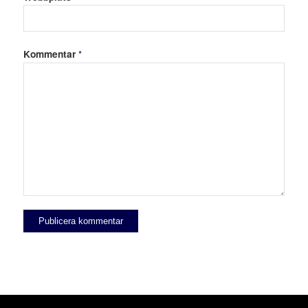
Kommentar
*