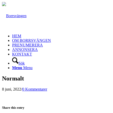
HEM
OM BORRSVÄNGEN
PRENUMERERA
ANNONSERA
KONTAKT
Sök
Menu
Menu
Normalt
8 juni, 2022
/
0 Kommentarer
Share this entry