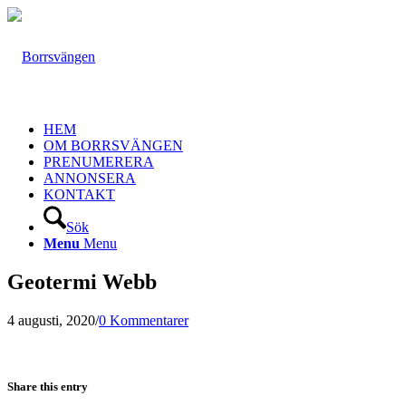
HEM
OM BORRSVÄNGEN
PRENUMERERA
ANNONSERA
KONTAKT
Sök
Menu
Menu
Geotermi Webb
4 augusti, 2020
/
0 Kommentarer
Share this entry