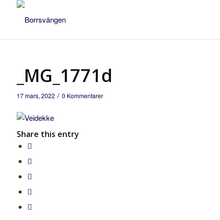
_MG_1771d
/
17 mars, 2022
0 Kommentarer
Share this entry