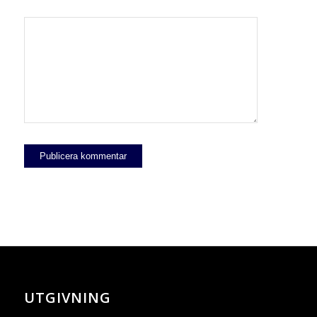
UTGIVNING