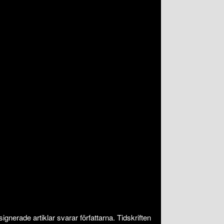
nerade artiklar svarar författarna. Tidskriften