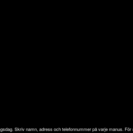
ngsdag. Skriv namn, adress och telefonnummer på varje manus. För sig