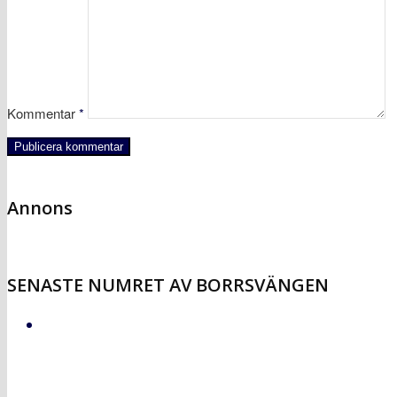
Kommentar
*
Annons
SENASTE NUMRET AV BORRSVÄNGEN