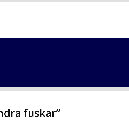
andra fuskar”