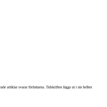
artiklar svarar författarna. Tidskriften läggs ut i sin helhet