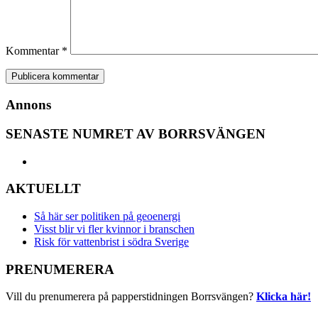
Kommentar
*
Annons
SENASTE NUMRET AV BORRSVÄNGEN
AKTUELLT
Så här ser politiken på geoenergi
Visst blir vi fler kvinnor i branschen
Risk för vattenbrist i södra Sverige
PRENUMERERA
Vill du prenumerera på papperstidningen Borrsvängen?
Klicka här!