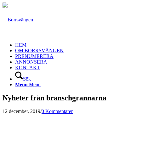
HEM
OM BORRSVÄNGEN
PRENUMERERA
ANNONSERA
KONTAKT
Sök
Menu
Menu
Nyheter från branschgrannarna
12 december, 2019
/
0 Kommentarer