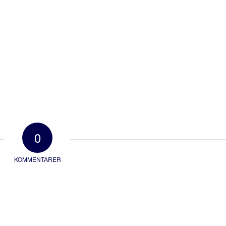
0
KOMMENTARER