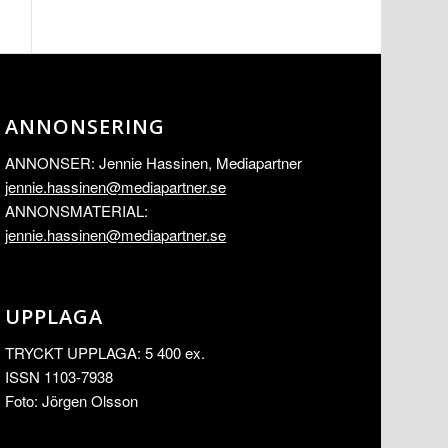
ANNONSERING
ANNONSER: Jennie Hassinen, Mediapartner
jennie.hassinen@mediapartner.
se
ANNONSMATERIAL:
jennie.hassinen@mediapartner.
se
UPPLAGA
TRYCKT UPPLAGA: 5 400 ex.
ISSN 1103-7938
Foto: Jörgen Olsson