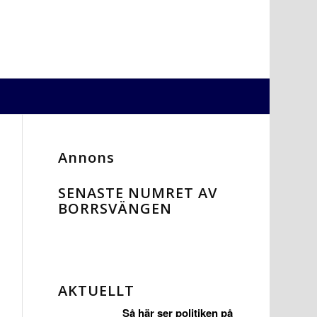
Annons
SENASTE NUMRET AV
BORRSVÄNGEN
AKTUELLT
Så här ser politiken på