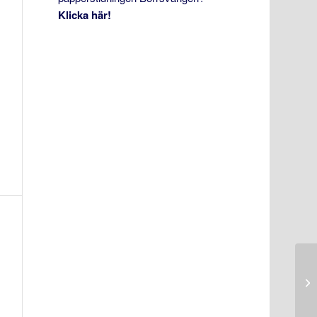
Klicka här!