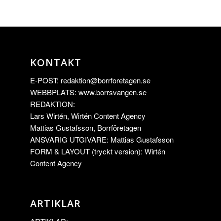
KONTAKT
E-POST:
redaktion@borrforetagen.se
WEBBPLATS: www.borrsvangen.se
REDAKTION:
Lars Wirtén, Wirtén Content Agency
Mattias Gustafsson, Borrföretagen
ANSVARIG UTGIVARE: Mattias Gustafsson
FORM & LAYOUT (tryckt version): Wirtén
Content Agency
ARTIKLAR