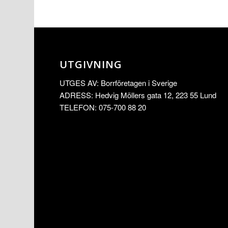
UTGIVNING
UTGES AV: Borrföretagen i Sverige
ADRESS: Hedvig Möllers gata 12, 223 55 Lund
TELEFON: 075-700 88 20