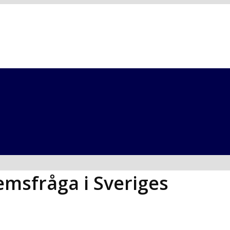
emsfråga i Sveriges